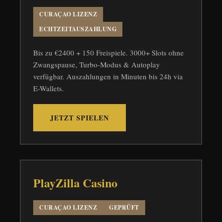
CURAÇAO LIZENZ
ECHTZEITAUSZAHLUNG
Bis zu €2400 + 150 Freispiele. 3000+ Slots ohne
Zwangspause, Turbo-Modus & Autoplay
verfügbar. Auszahlungen in Minuten bis 24h via
E-Wallets.
JETZT SPIELEN
PlayZilla Casino
CURAÇAO LIZENZ
GEPRÜFT