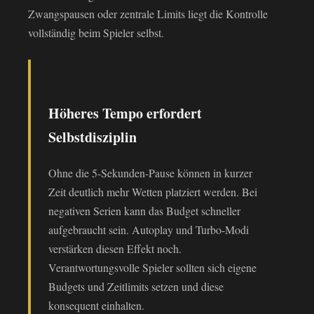
Zwangspausen oder zentrale Limits liegt die Kontrolle
vollständig beim Spieler selbst.
Höheres Tempo erfordert
Selbstdisziplin
Ohne die 5-Sekunden-Pause können in kurzer
Zeit deutlich mehr Wetten platziert werden. Bei
negativen Serien kann das Budget schneller
aufgebraucht sein. Autoplay und Turbo-Modi
verstärken diesen Effekt noch.
Verantwortungsvolle Spieler sollten sich eigene
Budgets und Zeitlimits setzen und diese
konsequent einhalten.