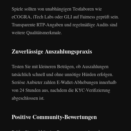
Spiele sollten von unabhängigen Testlaboren wie
eCOGRA, iTech Labs oder GLI auf Fairness geprüft sein.
Transparente RTP-Angaben und regelmäßige Audits sind
weitere Qualitätsmerkmale.
Zuverlässige Auszahlungspraxis
Testen Sie mit kleineren Beträgen, ob Auszahlungen
tatsächlich schnell und ohne unnötige Hürden erfolgen.
Seriöse Anbieter zahlen E-Wallet-Abhebungen innerhalb
von 24 Stunden aus, nachdem die KYC-Verifizierung
abgeschlossen ist.
Positive Community-Bewertungen