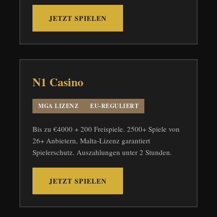
JETZT SPIELEN
N1 Casino
MGA LIZENZ
EU-REGULIERT
Bis zu €4000 + 200 Freispiele. 2500+ Spiele von
26+ Anbietern, Malta-Lizenz garantiert
Spielerschutz. Auszahlungen unter 2 Stunden.
JETZT SPIELEN