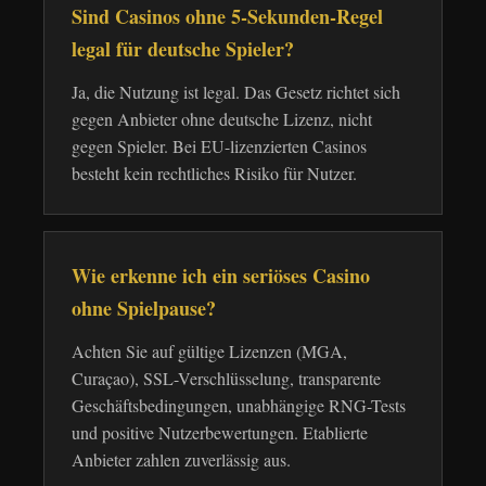
Sind Casinos ohne 5-Sekunden-Regel
legal für deutsche Spieler?
Ja, die Nutzung ist legal. Das Gesetz richtet sich
gegen Anbieter ohne deutsche Lizenz, nicht
gegen Spieler. Bei EU-lizenzierten Casinos
besteht kein rechtliches Risiko für Nutzer.
Wie erkenne ich ein seriöses Casino
ohne Spielpause?
Achten Sie auf gültige Lizenzen (MGA,
Curaçao), SSL-Verschlüsselung, transparente
Geschäftsbedingungen, unabhängige RNG-Tests
und positive Nutzerbewertungen. Etablierte
Anbieter zahlen zuverlässig aus.