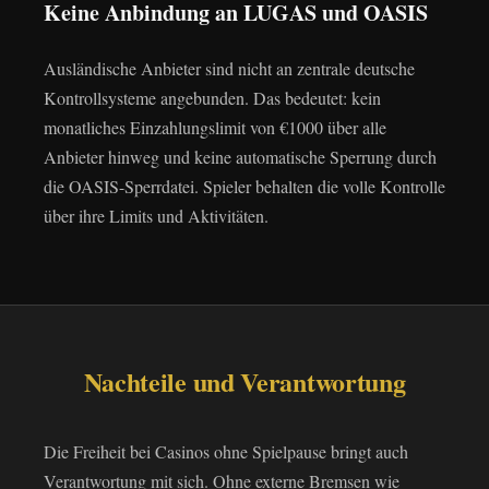
Keine Anbindung an LUGAS und OASIS
Ausländische Anbieter sind nicht an zentrale deutsche
Kontrollsysteme angebunden. Das bedeutet: kein
monatliches Einzahlungslimit von €1000 über alle
Anbieter hinweg und keine automatische Sperrung durch
die OASIS-Sperrdatei. Spieler behalten die volle Kontrolle
über ihre Limits und Aktivitäten.
Nachteile und Verantwortung
Die Freiheit bei Casinos ohne Spielpause bringt auch
Verantwortung mit sich. Ohne externe Bremsen wie