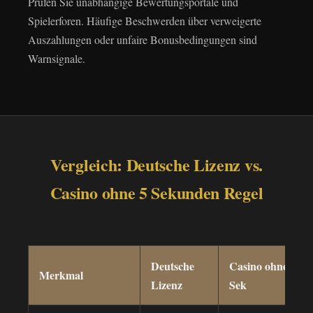
Prüfen Sie unabhängige Bewertungsportale und
Spielerforen. Häufige Beschwerden über verweigerte
Auszahlungen oder unfaire Bonusbedingungen sind
Warnsignale.
Vergleich: Deutsche Lizenz vs.
Casino ohne 5 Sekunden Regel
Deutsche
Casino ohne 5
Merkmal
Lizenz
Sek