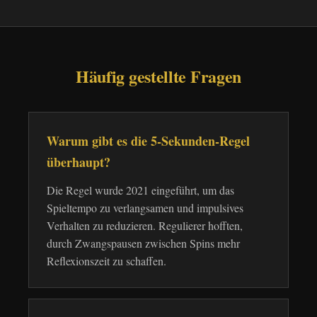
Häufig gestellte Fragen
Warum gibt es die 5-Sekunden-Regel
überhaupt?
Die Regel wurde 2021 eingeführt, um das
Spieltempo zu verlangsamen und impulsives
Verhalten zu reduzieren. Regulierer hofften,
durch Zwangspausen zwischen Spins mehr
Reflexionszeit zu schaffen.